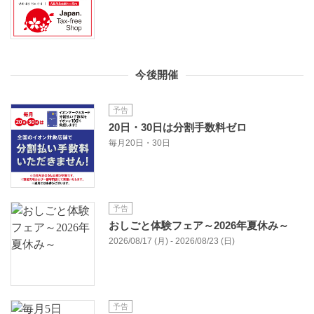
今後開催
予告
20日・30日は分割手数料ゼロ
毎月20日・30日
予告
おしごと体験フェア～2026年夏休み～
2026/08/17 (月) - 2026/08/23 (日)
予告