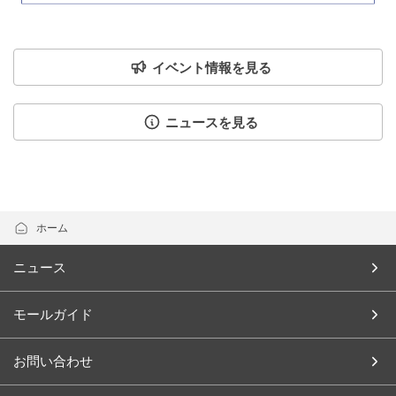
イベント情報を見る
ニュースを見る
ホーム
ニュース
モールガイド
お問い合わせ