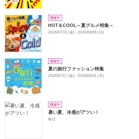
開催中
HOT＆COOL～夏グルメ特集～
2026/07/10 (金) - 2026/09/06 (日)
開催中
夏の旅行ファッション特集
2026/07/17 (金) - 2026/08/31 (月)
開催中
暑い夏、冷感がアツい！
毎日