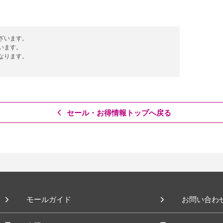
ざいます。
います。
なります。
セール・お得情報トップへ戻る
モールガイド
お問い合わ