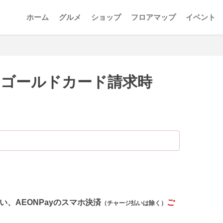
ホーム
グルメ
ショップ
フロアマップ
イベント
ンゴールドカード請求時
、AEONPayのスマホ決済
ご
（チャージ払いは除く）