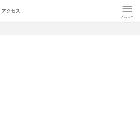
アクセス
メニュー