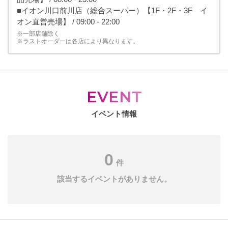
■イオン川口前川店（総合スーパー）【1F・2F・3F イ
オン直営売場】 / 09:00 - 22:00
※一部店舗除く
※ラストオーダーは各店により異なります。
EVENT
イベント情報
0
件
該当するイベントがありません。