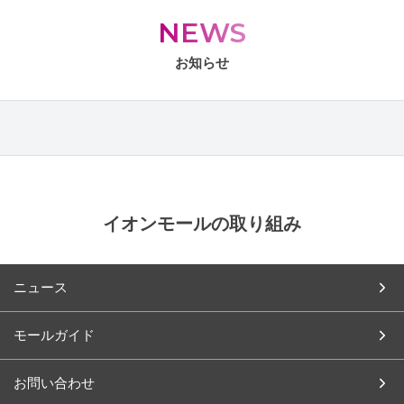
NEWS
お知らせ
イオンモールの取り組み
ニュース
モールガイド
お問い合わせ