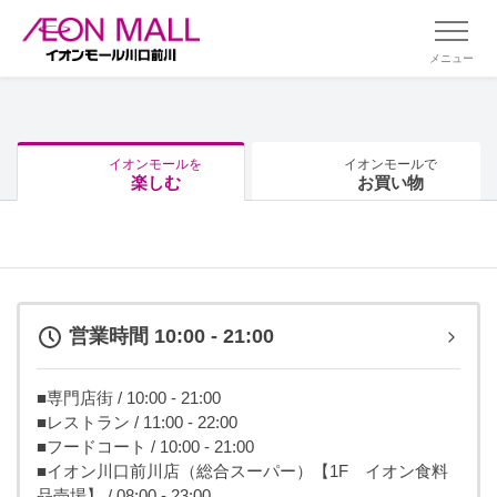
メニュー
イオンモールを
イオンモールで
楽しむ
お買い物
営業時間 10:00 - 21:00
■専門店街 / 10:00 - 21:00
■レストラン / 11:00 - 22:00
■フードコート / 10:00 - 21:00
■イオン川口前川店（総合スーパー）【1F イオン食料
品売場】 / 08:00 - 23:00