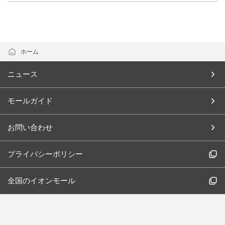
ホーム
ニュース
モールガイド
お問い合わせ
プライバシーポリシー
全国のイオンモール