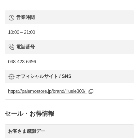
営業時間
10:00～21:00
電話番号
048-423-6496
オフィシャルサイト / SNS
https://palemostore.jp/brand/illusie300/
セール・お得情報
お客さま感謝デー