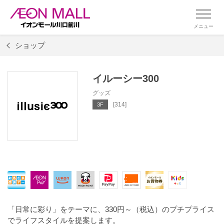
メニュー
ショップ
イルーシー300
グッズ
[314]
3F
「日常に彩り」をテーマに、330円～（税込）のプチプライス
でライフスタイルを提案します。