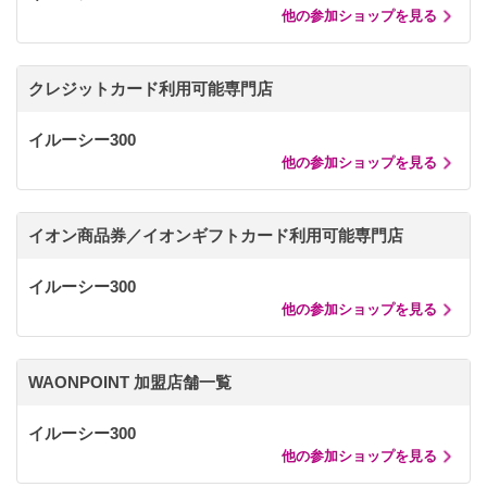
他の参加ショップを見る
クレジットカード利用可能専門店
イルーシー300
他の参加ショップを見る
イオン商品券／イオンギフトカード利用可能専門店
イルーシー300
他の参加ショップを見る
WAONPOINT 加盟店舗一覧
イルーシー300
他の参加ショップを見る