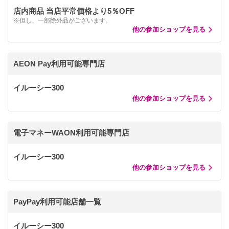
店内商品 当店平常価格より5％OFF
※但し、一部除外品がございます。
他の参加ショップを見る
AEON Pay利用可能専門店
イルーシー300
他の参加ショップを見る
電子マネーWAON利用可能専門店
イルーシー300
他の参加ショップを見る
PayPay利用可能店舗一覧
イルーシー300