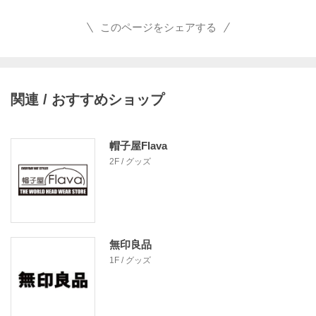
このページをシェアする
関連 / おすすめショップ
帽子屋Flava
2F / グッズ
無印良品
1F / グッズ