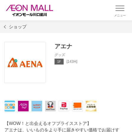
メニュー
ショップ
アエナ
グッズ
[143H]
1F
【WOW！と出会えるオフプライスストア】
アエナは、いいものをより手に届きやすい価格でお届けす