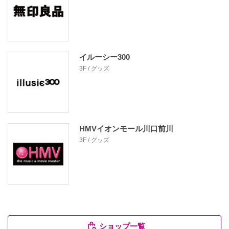
イルーシー300
3F / グッズ
HMVイオンモール川口前川
3F / グッズ
ショップ一覧