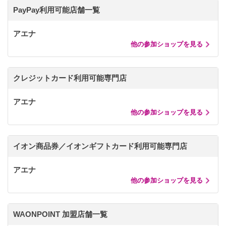
PayPay利用可能店舗一覧
アエナ
他の参加ショップを見る
クレジットカード利用可能専門店
アエナ
他の参加ショップを見る
イオン商品券／イオンギフトカード利用可能専門店
アエナ
他の参加ショップを見る
WAONPOINT 加盟店舗一覧