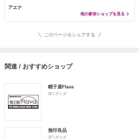
アエナ
他の参加ショップを見る
このページをシェアする
関連 / おすすめショップ
帽子屋Flava
2F / グッズ
無印良品
1F / グッズ