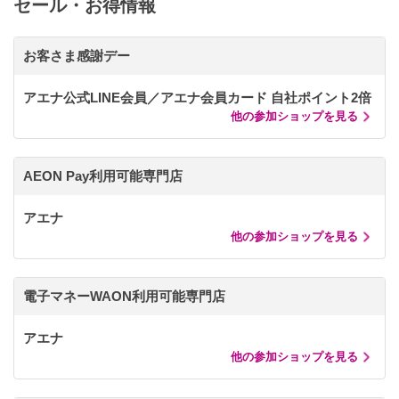
セール・お得情報
お客さま感謝デー
アエナ公式LINE会員／アエナ会員カード 自社ポイント2倍
他の参加ショップを見る
AEON Pay利用可能専門店
アエナ
他の参加ショップを見る
電子マネーWAON利用可能専門店
アエナ
他の参加ショップを見る