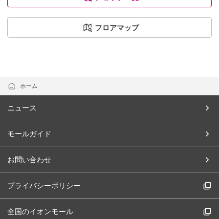
フロアマップ
ホーム
ニュース
モールガイド
お問い合わせ
プライバシーポリシー
全国のイオンモール