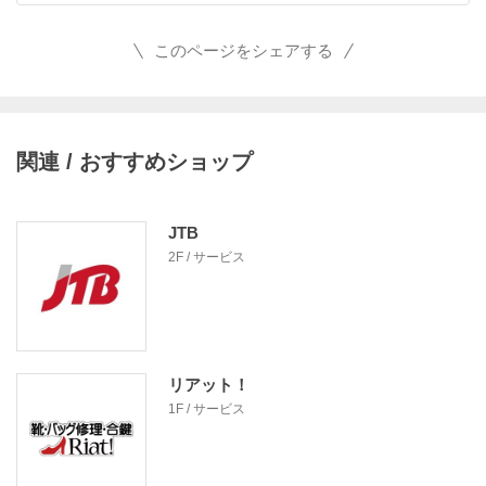
このページをシェアする
関連 / おすすめショップ
JTB
2F / サービス
リアット！
1F / サービス