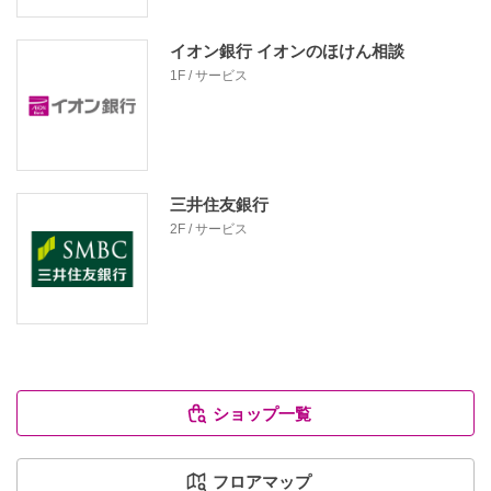
イオン銀行 イオンのほけん相談
1F / サービス
三井住友銀行
2F / サービス
ショップ一覧
フロアマップ