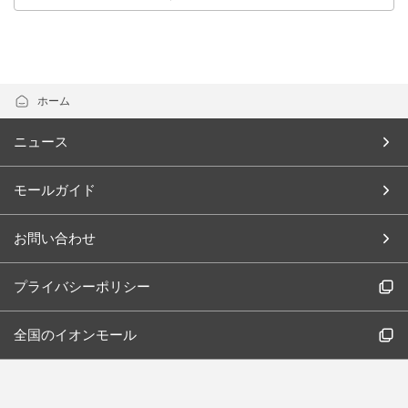
ホーム
ニュース
モールガイド
お問い合わせ
プライバシーポリシー
全国のイオンモール