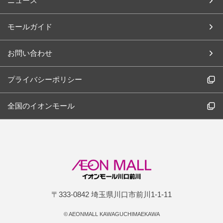
ニュース
モールガイド
お問い合わせ
プライバシーポリシー
全国のイオンモール
〒333-0842 埼玉県川口市前川1-1-11
©
AEONMALL KAWAGUCHIMAEKAWA