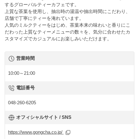
するグローバルティーカフェです。
上質な茶葉を使用し、抽出時の湯温や抽出時間にこだわり、
店舗で丁寧にティーを淹れています。
人気のミルクティーをはじめ、茶葉本来の味わいと香りにこ
だわった上質なティーメニューの数々を、気分に合わせたカ
スタマイズでカジュアルにお楽しみいただけます。
営業時間
10:00～21:00
電話番号
048-260-6205
オフィシャルサイト / SNS
https://www.gongcha.co.jp/