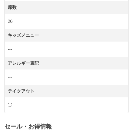
席数
26
キッズメニュー
---
アレルギー表記
---
テイクアウト
◯
セール・お得情報