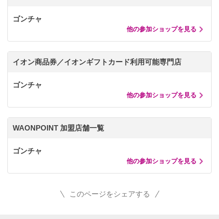
ゴンチャ
他の参加ショップを見る
イオン商品券／イオンギフトカード利用可能専門店
ゴンチャ
他の参加ショップを見る
WAONPOINT 加盟店舗一覧
ゴンチャ
他の参加ショップを見る
このページをシェアする