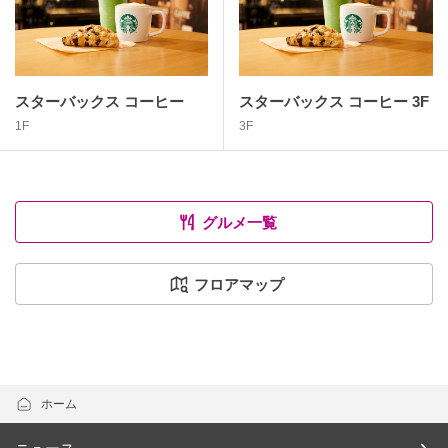
スターバックス コーヒー
スターバックス コーヒー 3F
1F
3F
グルメ一覧
フロアマップ
ホーム