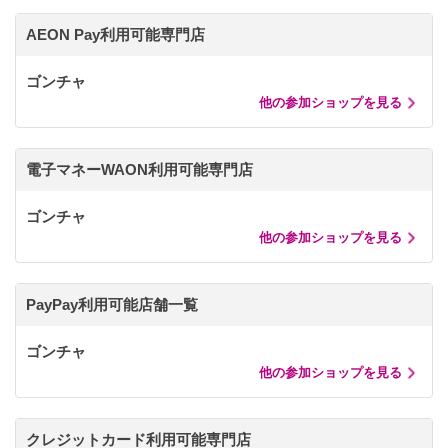
AEON Pay利用可能専門店
ゴンチャ
他の参加ショップを見る
電子マネーWAON利用可能専門店
ゴンチャ
他の参加ショップを見る
PayPay利用可能店舗一覧
ゴンチャ
他の参加ショップを見る
クレジットカード利用可能専門店