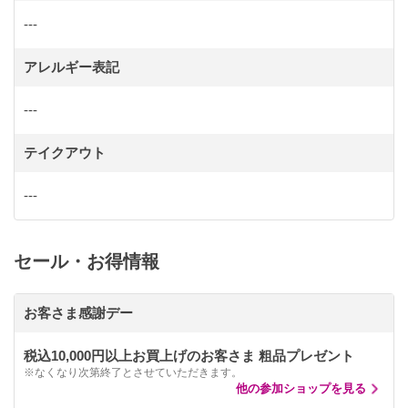
---
アレルギー表記
---
テイクアウト
---
セール・お得情報
お客さま感謝デー
税込10,000円以上お買上げのお客さま 粗品プレゼント
※なくなり次第終了とさせていただきます。
他の参加ショップを見る