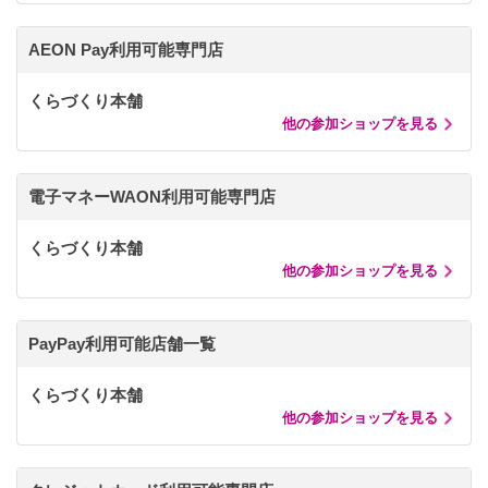
AEON Pay利用可能専門店
くらづくり本舗
他の参加ショップを見る
電子マネーWAON利用可能専門店
くらづくり本舗
他の参加ショップを見る
PayPay利用可能店舗一覧
くらづくり本舗
他の参加ショップを見る