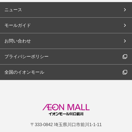
ニュース
モールガイド
お問い合わせ
プライバシーポリシー
全国のイオンモール
〒333-0842 埼玉県川口市前川1-1-11