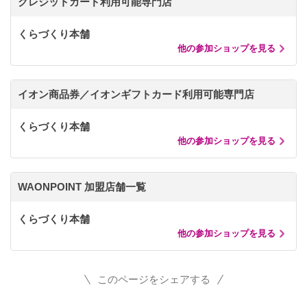
クレジットカード利用可能専門店
くらづくり本舗
他の参加ショップを見る
イオン商品券／イオンギフトカード利用可能専門店
くらづくり本舗
他の参加ショップを見る
WAONPOINT 加盟店舗一覧
くらづくり本舗
他の参加ショップを見る
このページをシェアする